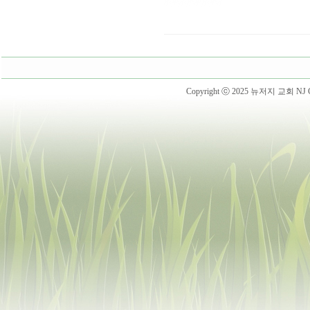
Copyright ⓒ 2025 뉴저지 교회 NJ Chur