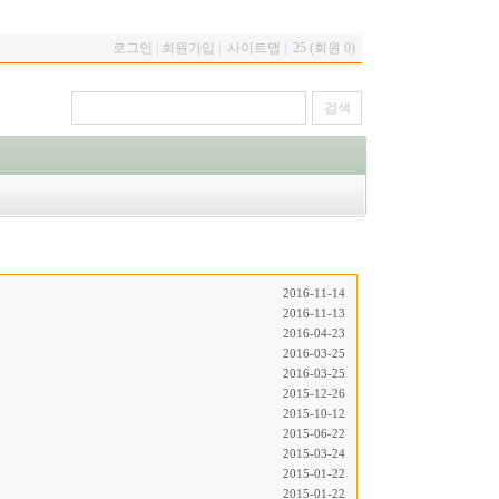
로그인
|
회원가입
|
사이트맵
|
25 (회원 0)
2016-11-14
2016-11-13
2016-04-23
2016-03-25
2016-03-25
2015-12-26
2015-10-12
2015-06-22
2015-03-24
2015-01-22
2015-01-22