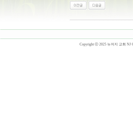
Copyright ⓒ 2025 뉴저지 교회 NJ Churc