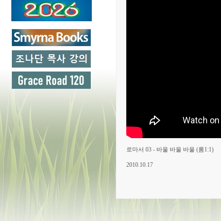
로마서 03 - 바울 바울 바울 (롬1:1)
2010.10.17