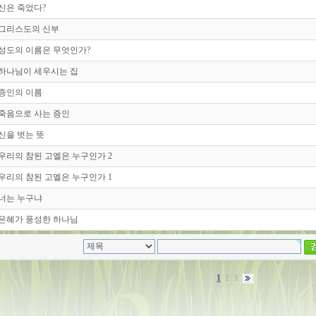
 신은 죽었다?
- 그리스도의 신부
- 성도의 이름은 무엇인가?
- 하나님이 세우시는 집
- 증인의 이름
- 죽음으로 사는 증인
 신을 벗는 뜻
- 우리의 참된 고엘은 누구인가 2
- 우리의 참된 고엘은 누구인가 1
- 너는 누구냐
- 은혜가 풍성한 하나님
1
2
3