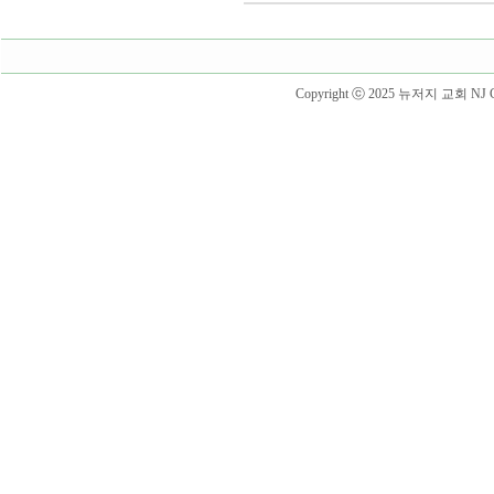
Copyright ⓒ 2025 뉴저지 교회 NJ Churc